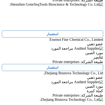
طبيعة الشركة: Private enterprises
استفسار
Essenoi Fine Chemical Co., Limited
عضو ذهبي
مراجعة المورد
مورد الصين
مُحْضِر
طبيعة الشركة: Private enterprises
استفسار
Zhejiang Brunova Technology Co., Ltd.
عضو ذهبي
مراجعة المورد
مورد الصين
كميّة كبيرة
طبيعة الشركة: Private enterprises