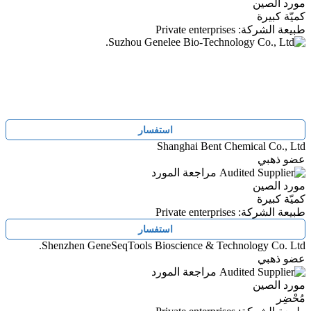
مورد الصين
كميّة كبيرة
طبيعة الشركة: Private enterprises
استفسار
Shanghai Bent Chemical Co., Ltd
عضو ذهبي
مراجعة المورد
مورد الصين
كميّة كبيرة
طبيعة الشركة: Private enterprises
استفسار
Shenzhen GeneSeqTools Bioscience & Technology Co. Ltd.
عضو ذهبي
مراجعة المورد
مورد الصين
مُحْضِر