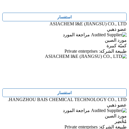
استفسار
ASIACHEM I&E (JIANGSU) CO., LTD
عضو ذهبي
مراجعة المورد
مورد الصين
كميّة كبيرة
طبيعة الشركة: Private enterprises
استفسار
HANGZHOU BAIS CHEMICAL TECHNOLOGY CO., LTD.
عضو ذهبي
مراجعة المورد
مورد الصين
مُحْضِر
طبيعة الشركة: Private enterprises