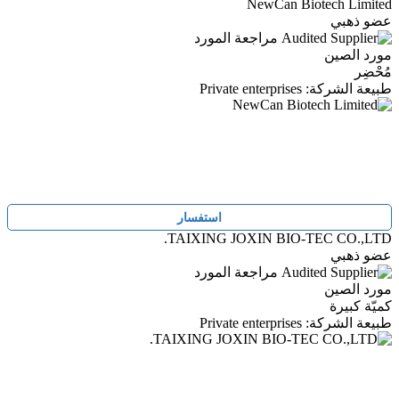
NewCan Biotech Limited
عضو ذهبي
مراجعة المورد
مورد الصين
مُحْضِر
طبيعة الشركة: Private enterprises
استفسار
TAIXING JOXIN BIO-TEC CO.,LTD.
عضو ذهبي
مراجعة المورد
مورد الصين
كميّة كبيرة
طبيعة الشركة: Private enterprises